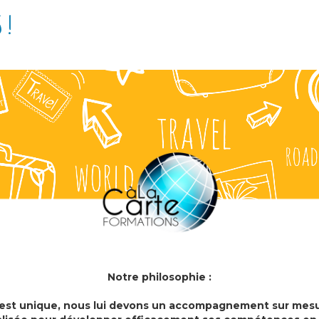
 !
Notre philosophie :
est unique, nous lui devons un accompagnement sur mesu