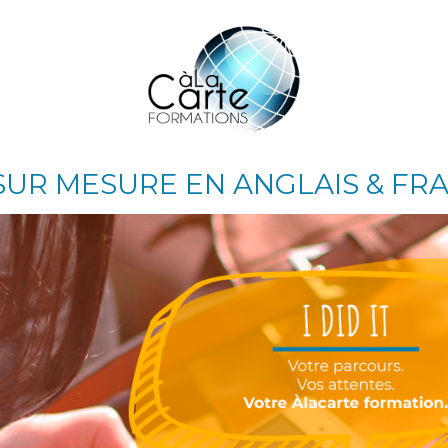
UR MESURE EN ANGLAIS & FRA