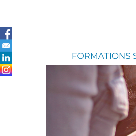
FORMATIONS S